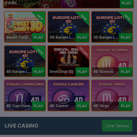
TOGEL
PLAY
NEW
NEW
NEW
Sweet Candy 3D
5D Europe Lotto
3D Europe Lotto
PLAY
PLAY
PLAY
PROMO
NEW
4D Europe Lotto
Devil Dice 3D
4D Scorpio
PLAY
PLAY
PLAY
4D Capricorn
4D Cancer
4D Virgo
PLAY
PLAY
PLAY
LIVE CASINO
Lihat Semua