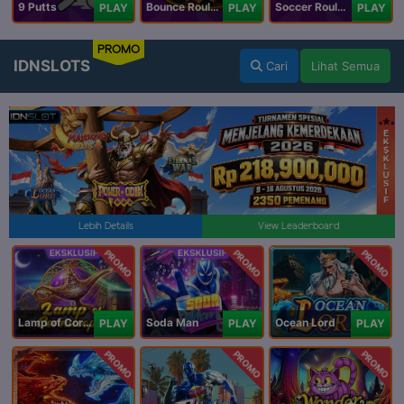
9 Putts
Bounce Roulette
Soccer Roulette
PLAY
PLAY
PLAY
PROMO
IDNSLOTS
Cari
Lihat Semua
Lebih Details
View Leaderboard
PROMO
PROMO
PROMO
Lamp of Cornucopia
Soda Man
Ocean Lord
PLAY
PLAY
PLAY
PROMO
PROMO
PROMO