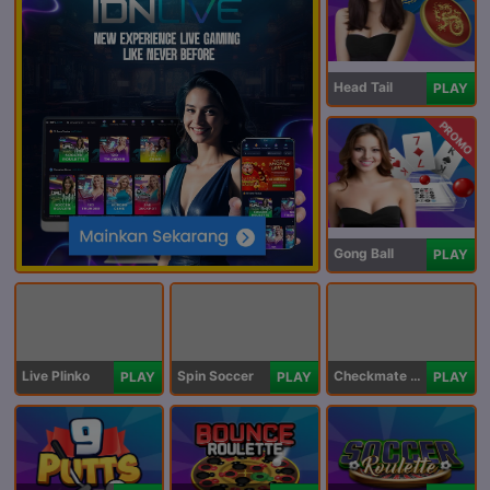
Head Tail
PLAY
PROMO
Gong Ball
PLAY
Live Plinko
Spin Soccer
Checkmate Rush
PLAY
PLAY
PLAY