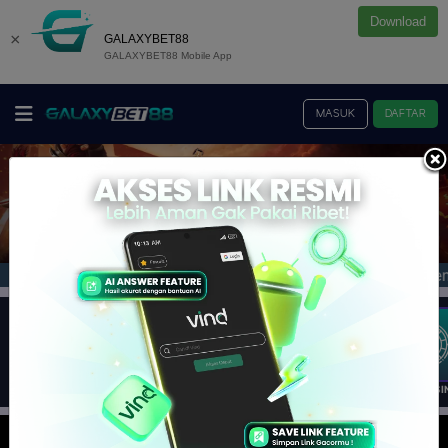
Download
×
GALAXYBET88
GALAXYBET88 Mobile App
MASUK
DAFTAR
ino | Sportbook | Togel | MM Tangkas | Tembak Ikan.
Info :
SLOT
IDNLIVE
E-LOTTERY
SPORTBOOK
LIVE CASI
SLOT