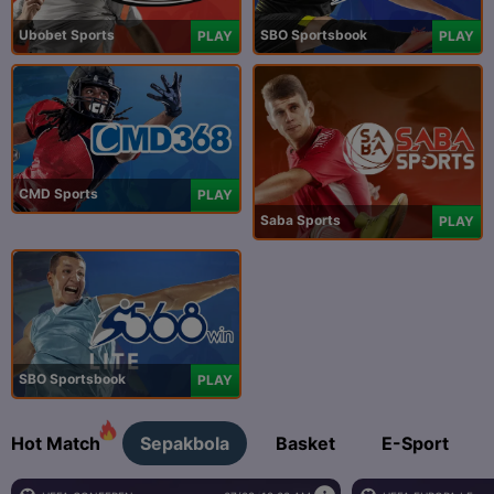
Ubobet Sports
SBO Sportsbook
PLAY
PLAY
CMD Sports
PLAY
Saba Sports
PLAY
SBO Sportsbook
PLAY
Hot Match
Sepakbola
Basket
E-Sport