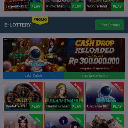
Legend of Dragon
Plinko Man
Wonderland
PLAY
PLAY
PLAY
PROMO
E-LOTTERY
Lihat Semua
Lebih Details
View Leaderboard
PROMO
PROMO
PROMO
Roulette Trinity
Davinci Roller
Universe 6D
PLAY
PLAY
PLAY
NEW
NEW
NEW