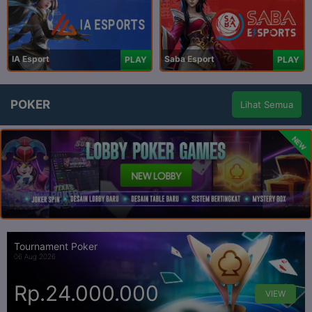
IA Esport
Saba Esport
PLAY
PLAY
POKER
Lihat Semua
NEW
Tournament Poker
06 Aug 2026
Rp.24.000.000
VIEW