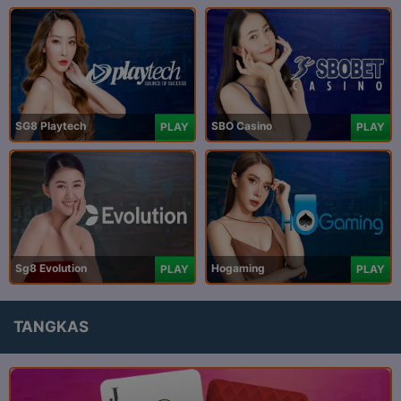
SG8 Playtech
SBO Casino
PLAY
PLAY
Sg8 Evolution
Hogaming
PLAY
PLAY
TANGKAS