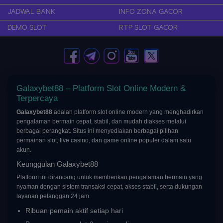
JADWAL BANK
INFO ZONA GACOR
DEMO SLOT
RTP SLOT GACOR
Galaxybet88 – Platform Slot Online Modern &
Terpercaya
Galaxybet88
adalah platform slot online modern yang menghadirkan
pengalaman bermain cepat, stabil, dan mudah diakses melalui
berbagai perangkat. Situs ini menyediakan berbagai pilihan
permainan slot, live casino, dan game online populer dalam satu
akun.
Keunggulan Galaxybet88
Platform ini dirancang untuk memberikan pengalaman bermain yang
nyaman dengan sistem transaksi cepat, akses stabil, serta dukungan
layanan pelanggan 24 jam.
Ribuan pemain aktif setiap hari