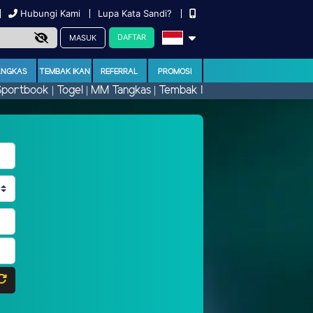
Hubungi Kami
Lupa Kata Sandi?
DAFTAR
ANGKAS
TEMBAK IKAN
REFERRAL
PROMOSI
 | MM Tangkas | Tembak Ikan.