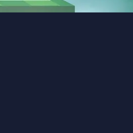
DEMO SLOT
RTP SLOT GACOR